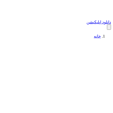
دانلود اپلیکیشن
خانه