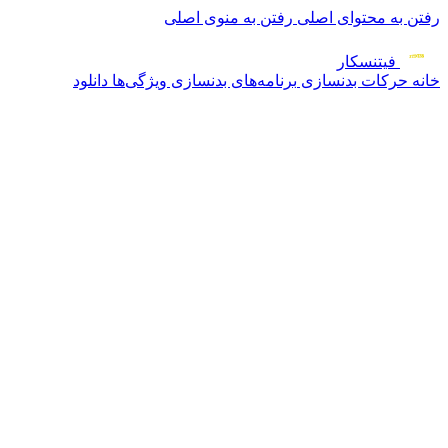
رفتن به محتوای اصلی
رفتن به منوی اصلی
فیتنس
کار
خانه
حرکات بدنسازی
برنامه‌های بدنسازی
ویژگی‌ها
دانلود