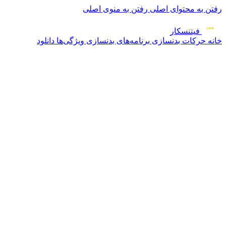
رفتن به محتوای اصلی
رفتن به منوی اصلی
فیتنس
کار
خانه
حرکات بدنسازی
برنامه‌های بدنسازی
ویژگی‌ها
دانلود