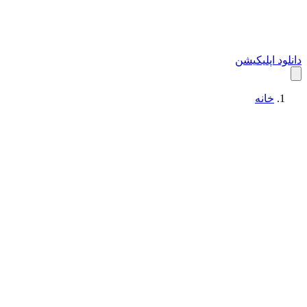
دانلود اپلیکیشن
خانه