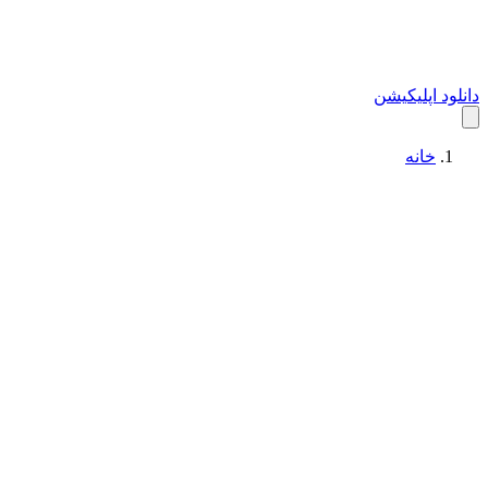
دانلود اپلیکیشن
خانه