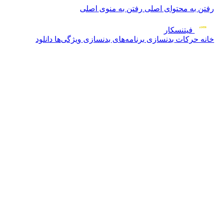
رفتن به محتوای اصلی
رفتن به منوی اصلی
فیتنس
کار
خانه
حرکات بدنسازی
برنامه‌های بدنسازی
ویژگی‌ها
دانلود