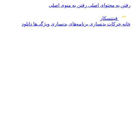
رفتن به محتوای اصلی
رفتن به منوی اصلی
فیتنس
کار
خانه
حرکات بدنسازی
برنامه‌های بدنسازی
ویژگی‌ها
دانلود