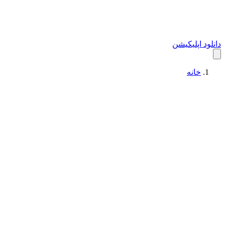
دانلود اپلیکیشن
خانه