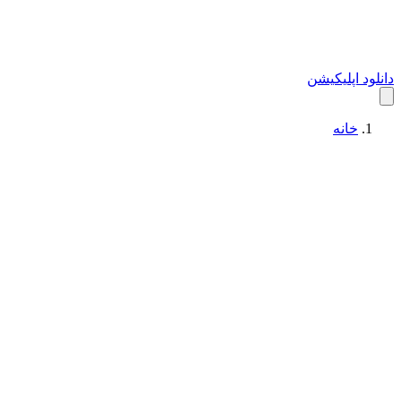
دانلود اپلیکیشن
خانه