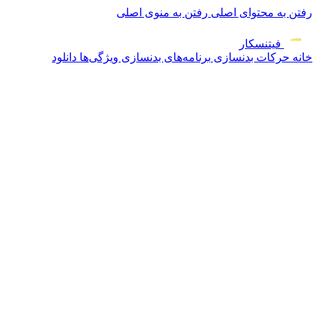
رفتن به محتوای اصلی
رفتن به منوی اصلی
فیتنس
کار
خانه
حرکات بدنسازی
برنامه‌های بدنسازی
ویژگی‌ها
دانلود