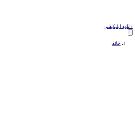
دانلود اپلیکیشن
خانه