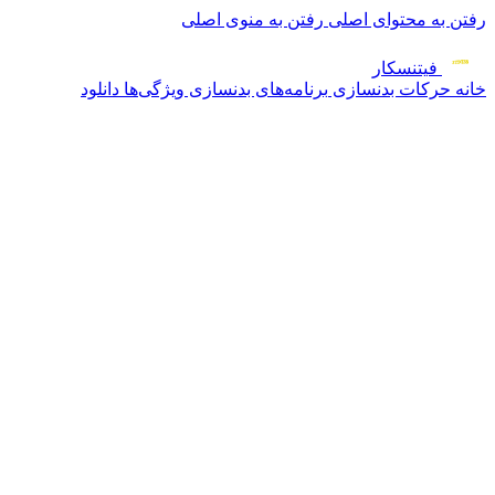
رفتن به محتوای اصلی
رفتن به منوی اصلی
فیتنس
کار
خانه
حرکات بدنسازی
برنامه‌های بدنسازی
ویژگی‌ها
دانلود