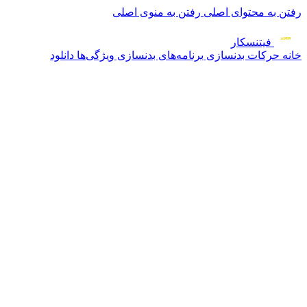
رفتن به محتوای اصلی
رفتن به منوی اصلی
فیتنس
کار
خانه
حرکات بدنسازی
برنامه‌های بدنسازی
ویژگی‌ها
دانلود