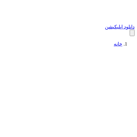
دانلود اپلیکیشن
خانه