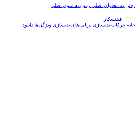
رفتن به محتوای اصلی
رفتن به منوی اصلی
فیتنس
کار
خانه
حرکات بدنسازی
برنامه‌های بدنسازی
ویژگی‌ها
دانلود