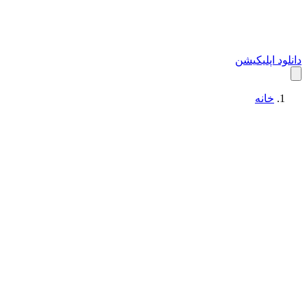
دانلود اپلیکیشن
خانه