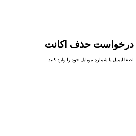
درخواست حذف اکانت
لطفا ایمیل یا شماره موبایل خود را وارد کنید