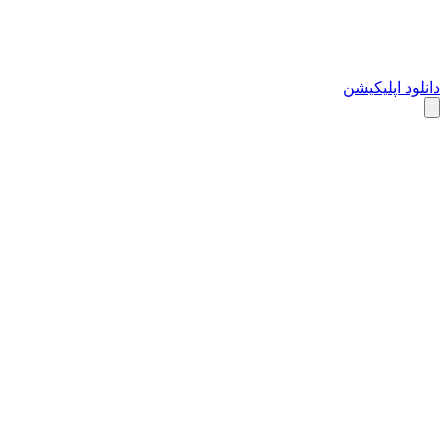
دانلود اپلیکیشن