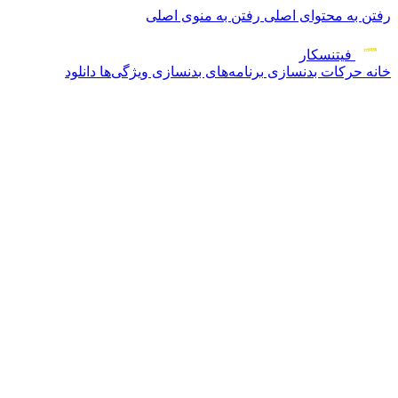
رفتن به محتوای اصلی
رفتن به منوی اصلی
فیتنس
کار
خانه
حرکات بدنسازی
برنامه‌های بدنسازی
ویژگی‌ها
دانلود