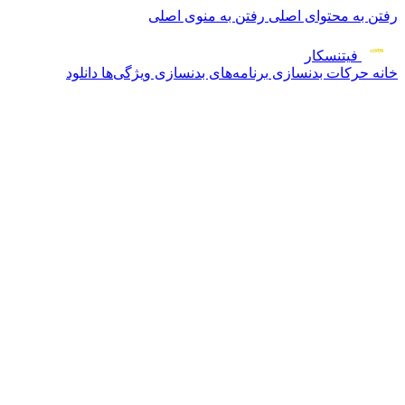
رفتن به محتوای اصلی
رفتن به منوی اصلی
فیتنس
کار
خانه
حرکات بدنسازی
برنامه‌های بدنسازی
ویژگی‌ها
دانلود