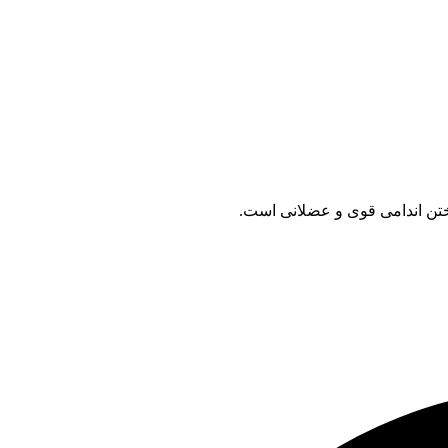
تن اندامی قوی و عضلانی است.