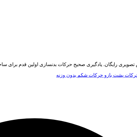
ویری رایگان. یادگیری صحیح حرکات بدنسازی اولین قدم برای ساخ
رکات پشت بازو
حرکات شکم
بدون وزنه