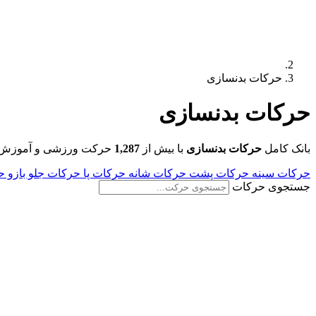
حرکات بدنسازی
حرکات
بدنسازی
بانک کامل
حرکات بدنسازی
با بیش از
1,287
حرکت ورزشی و آموزش تص
حرکات سینه
حرکات پشت
حرکات شانه
حرکات پا
حرکات جلو بازو
ح
جستجوی حرکات