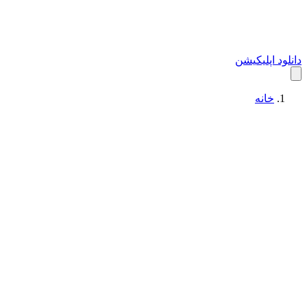
دانلود اپلیکیشن
خانه