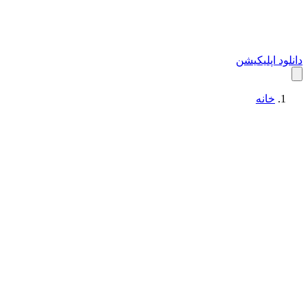
دانلود اپلیکیشن
خانه