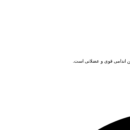
 اندامی قوی و عضلانی است.