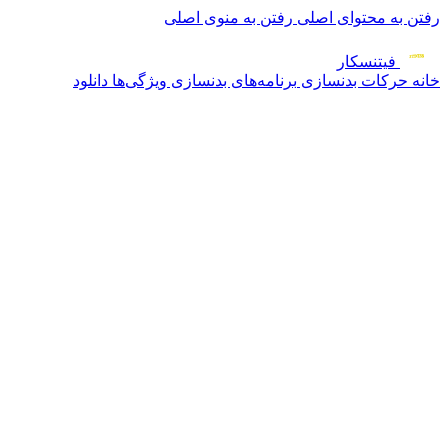
رفتن به محتوای اصلی
رفتن به منوی اصلی
فیتنس
کار
خانه
حرکات بدنسازی
برنامه‌های بدنسازی
ویژگی‌ها
دانلود