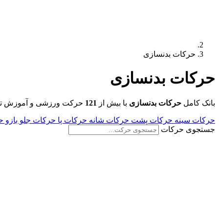
حرکات بدنسازی
حرکات
بدنسازی
بانک کامل
حرکات بدنسازی
با بیش از
121
حرکت ورزشی و آموزش تصوی
حرکات سینه
حرکات پشت
حرکات شانه
حرکات پا
حرکات جلو بازو
ح
جستجوی حرکات